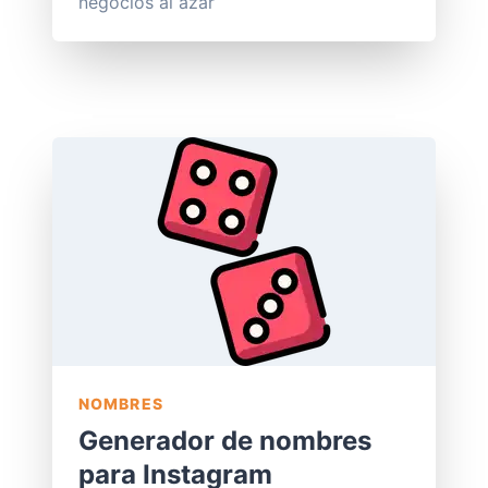
negocios al azar
NOMBRES
Generador de nombres
para Instagram