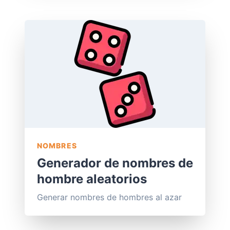
NOMBRES
Generador de nombres de
hombre aleatorios
Generar nombres de hombres al azar