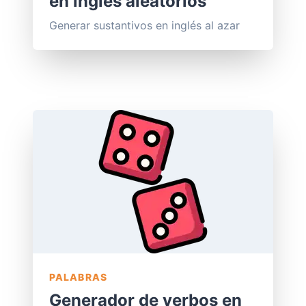
en inglés aleatorios
Generar sustantivos en inglés al azar
PALABRAS
Generador de verbos en