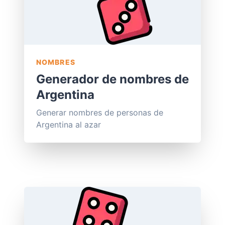
NOMBRES
Generador de nombres de
Argentina
Generar nombres de personas de
Argentina al azar