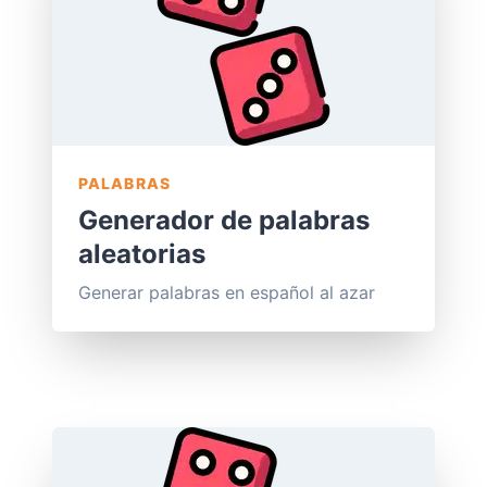
PALABRAS
Generador de palabras
aleatorias
Generar palabras en español al azar