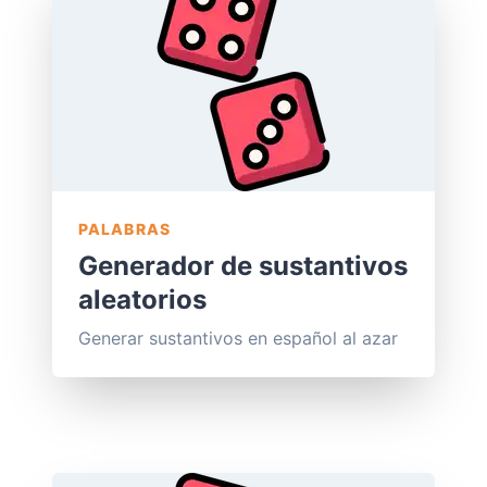
PALABRAS
Generador de sustantivos
aleatorios
Generar sustantivos en español al azar