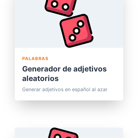
PALABRAS
Generador de adjetivos
aleatorios
Generar adjetivos en español al azar