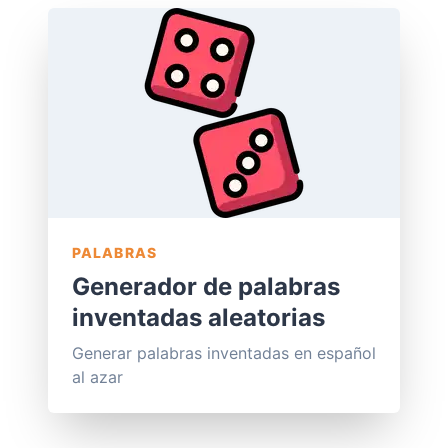
PALABRAS
Generador de palabras
inventadas aleatorias
Generar palabras inventadas en español
al azar