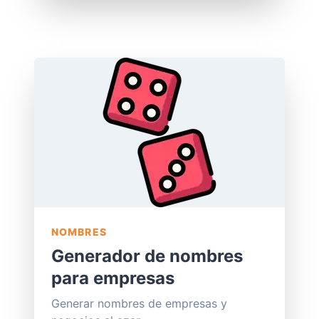
NOMBRES
Generador de nombres
para empresas
Generar nombres de empresas y