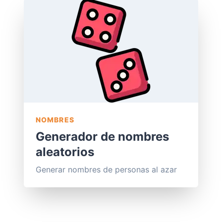
NOMBRES
Generador de nombres
aleatorios
Generar nombres de personas al azar