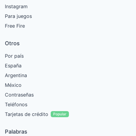
Instagram
Para juegos
Free Fire
Otros
Por país
España
Argentina
México
Contraseñas
Teléfonos
Tarjetas de crédito
Popular
Palabras