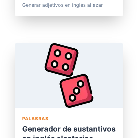
Generar adjetivos en inglés al azar
PALABRAS
Generador de sustantivos