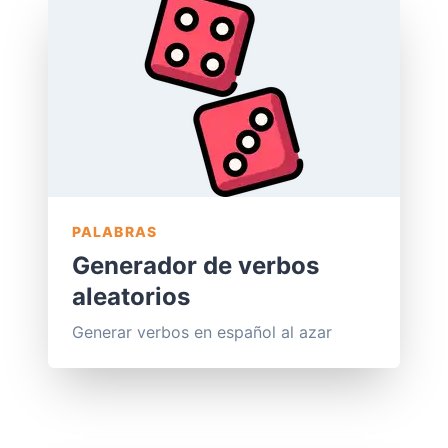
PALABRAS
Generador de verbos
aleatorios
Generar verbos en español al azar