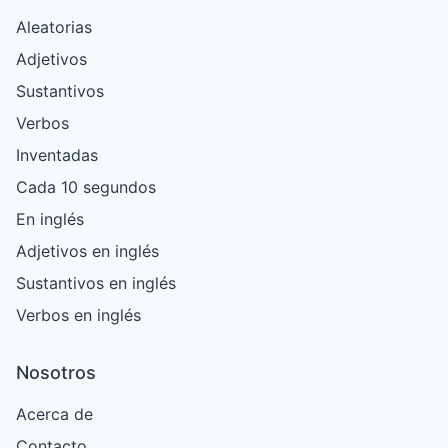
Aleatorias
Adjetivos
Sustantivos
Verbos
Inventadas
Cada 10 segundos
En inglés
Adjetivos en inglés
Sustantivos en inglés
Verbos en inglés
Nosotros
Acerca de
Contacto