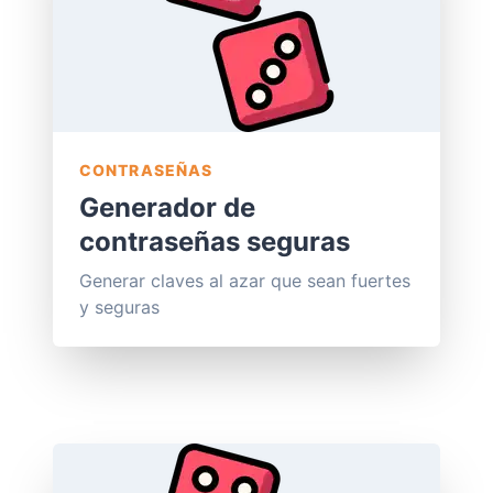
CONTRASEÑAS
Generador de
contraseñas seguras
Generar claves al azar que sean fuertes
y seguras