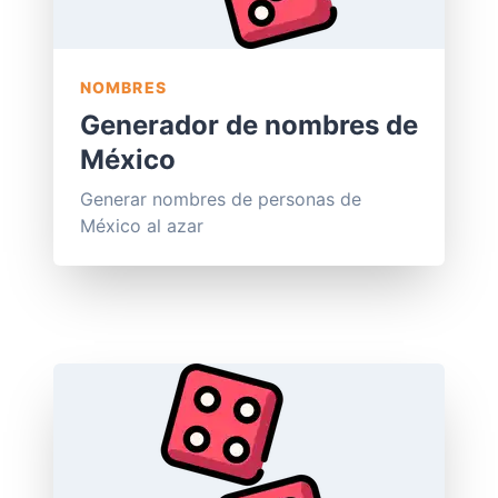
NOMBRES
Generador de nombres de
México
Generar nombres de personas de
México al azar