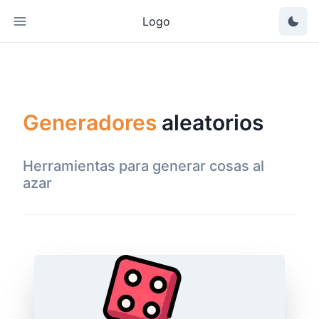
Logo
Generadores
aleatorios
Herramientas para generar cosas al
azar