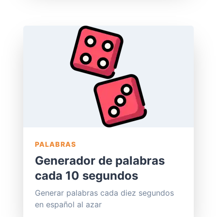
PALABRAS
Generador de palabras
cada 10 segundos
Generar palabras cada diez segundos
en español al azar