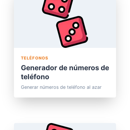
TELÉFONOS
Generador de números de
teléfono
Generar números de teléfono al azar