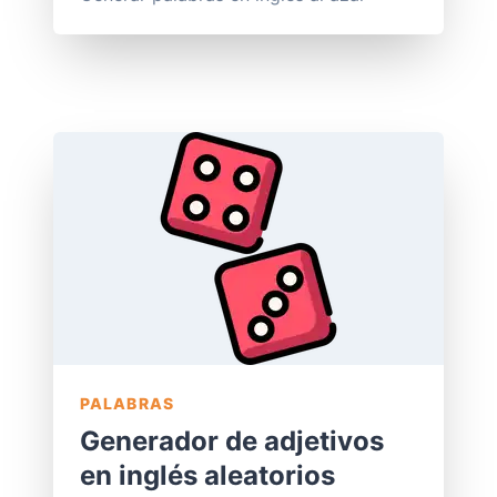
PALABRAS
Generador de adjetivos
en inglés aleatorios