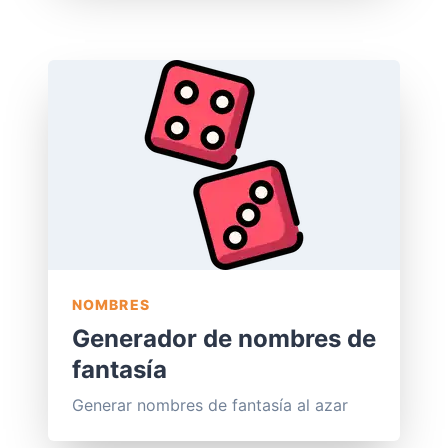
NOMBRES
Generador de nombres de
fantasía
Generar nombres de fantasía al azar