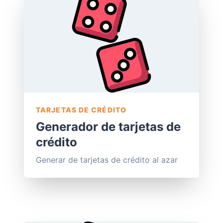
TARJETAS DE CRÉDITO
Generador de tarjetas de
crédito
Generar de tarjetas de crédito al azar