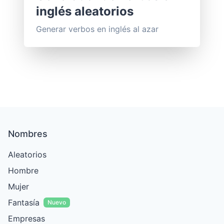
inglés aleatorios
Generar verbos en inglés al azar
Nombres
Aleatorios
Hombre
Mujer
Fantasía
Nuevo
Empresas