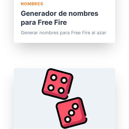
NOMBRES
Generador de nombres
para Free Fire
Generar nombres para Free Fire al azar